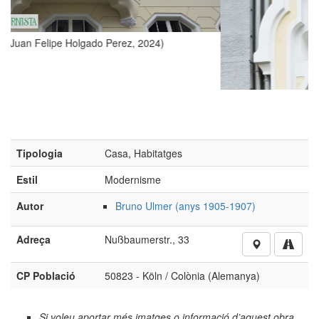
z, 2024)
Tipologia
Casa, Habitatges
Estil
Modernisme
Autor
Bruno Ulmer (anys 1905-1907)