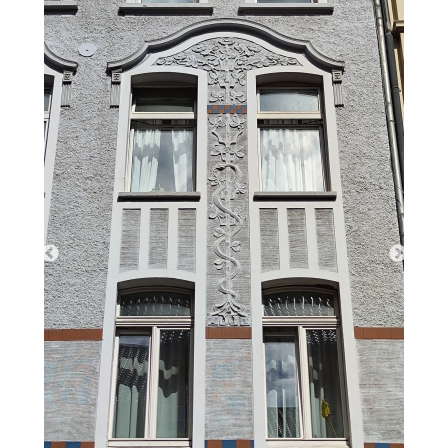
(Foto: Juan Felipe Holgado Perez, 20