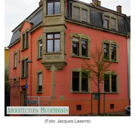
(Foto: Jacques Laserre)