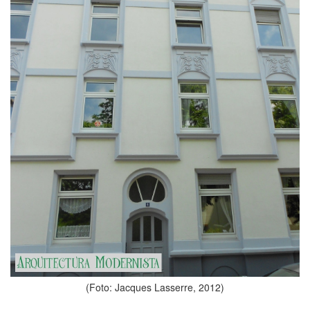
(Foto: Jacques Lasserre, 2012)