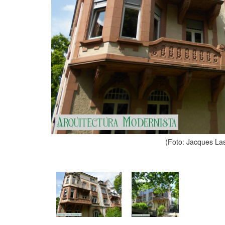
(Foto: Jacques La