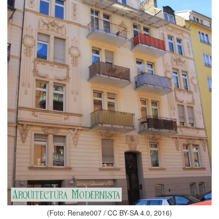
(Foto: Renate007 / CC BY-SA 4.0, 2016)