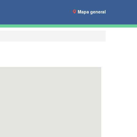
Mapa general