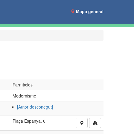
Mapa general
Farmàcies
Modernisme
[Autor desconegut]
Plaça Espanya, 6