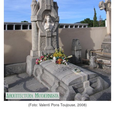
(Foto: Valentí Pons Toujouse, 2008)