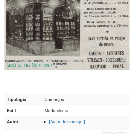
Tipologia
Comerços
Estil
Modernisme
Autor
[Autor desconegut]