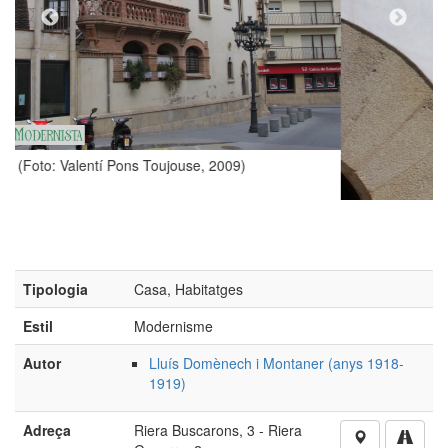
)
Tipologia
Casa, Habitatges
(Foto: Valentí Pons Toujouse, 2004)
Estil
Modernisme