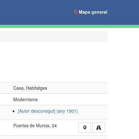
Mapa general
Casa, Habitatges
Modernisme
[Autor desconegut] (any 1901)
Puertas de Murcia, 24