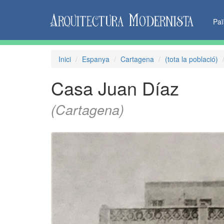
Pa
Inici
Espanya
Cartagena
(tota la població)
Casa Juan Díaz
(Cartagena)