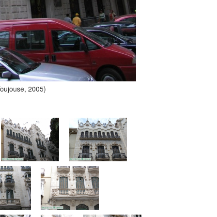
Toujouse, 2005)