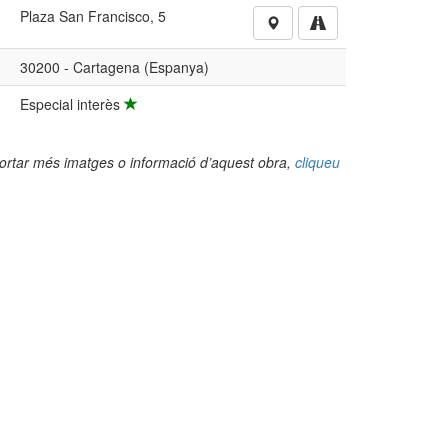
Plaza San Francisco, 5
30200 - Cartagena (Espanya)
Especial interès
portar més imatges o informació d’aquest obra,
cliqueu