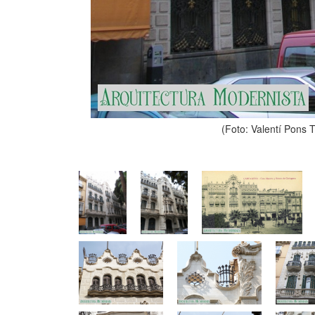
(Foto: Valentí Pons 