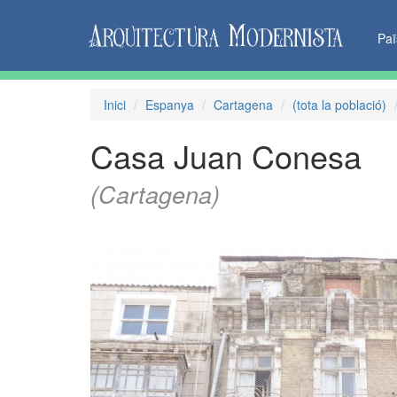
Pa
Inici
Espanya
Cartagena
(tota la població)
Casa Juan Conesa
(Cartagena)