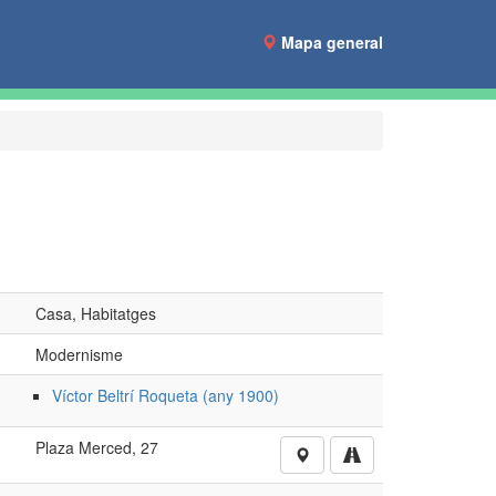
Mapa general
Casa, Habitatges
Modernisme
Víctor Beltrí Roqueta (any 1900)
Plaza Merced, 27