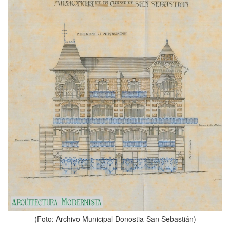
(Foto: Archivo Municipal Donostia-San Sebastián)