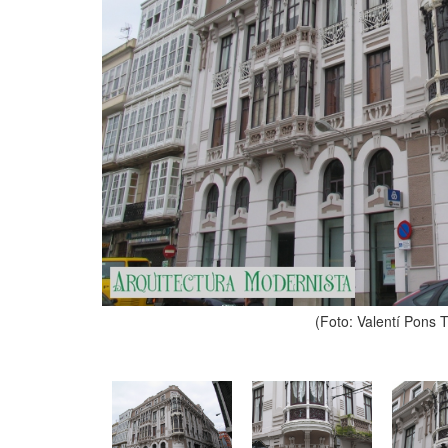
(Foto: Valentí Pons 