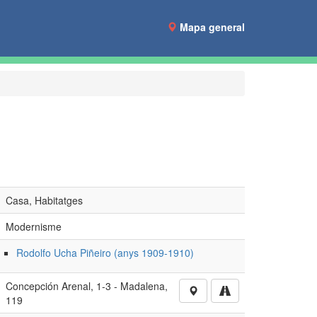
Mapa general
Casa, Habitatges
Modernisme
Rodolfo Ucha Piñeiro (anys 1909-1910)
Concepción Arenal, 1-3 - Madalena,
119