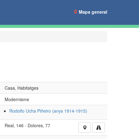
Mapa general
Casa, Habitatges
Modernisme
Rodolfo Ucha Piñeiro (anys 1914-1915)
Real, 146 - Dolores, 77