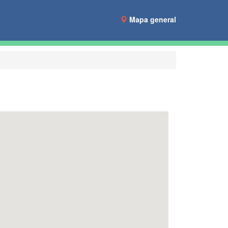
Mapa general