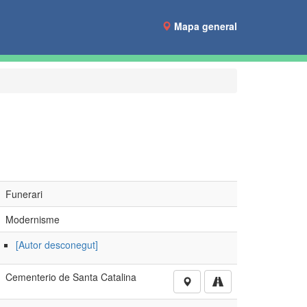
Mapa general
Funerari
Modernisme
[Autor desconegut]
Cementerio de Santa Catalina