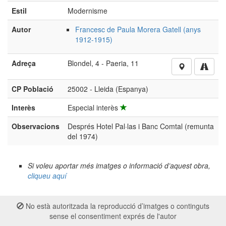
CP Població
25002 - Lleida (Espanya)
Interès
Especial interès
Observacions
Després Hotel Pal·las i Banc Comtal (remunta
del 1974)
Si voleu aportar més imatges o informació d’aquest obra,
cliqueu aquí
No està autoritzada la reproducció d’imatges o continguts
sense el consentiment exprés de l'autor