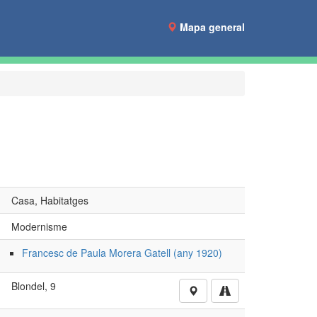
Mapa general
Casa, Habitatges
Modernisme
Francesc de Paula Morera Gatell (any 1920)
Blondel, 9