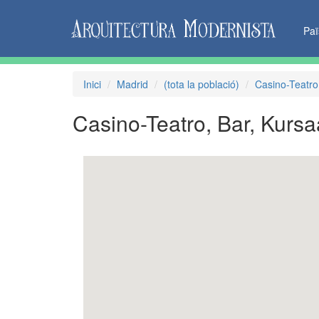
Pa
Inici
Madrid
(tota la població)
Casino-Teatro,
Casino-Teatro, Bar, Kursa