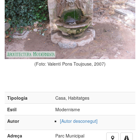
(Foto: Valentí Pons Toujouse, 2007)
Tipologia
Casa, Habitatges
Estil
Modernisme
Autor
[Autor desconegut]
Adreça
Parc Municipal