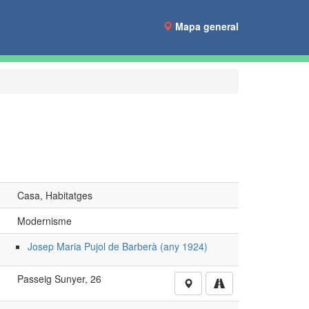
Mapa general
Casa, Habitatges
Modernisme
Josep Maria Pujol de Barberà (any 1924)
Passeig Sunyer, 26