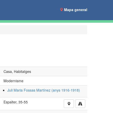
Mapa general
Casa, Habitatges
Modernisme
Juli Maria Fossas Martínez (anys 1916-1918)
Espalter, 35-55