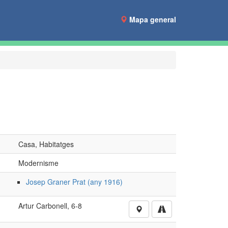
Mapa general
Casa, Habitatges
Modernisme
Josep Graner Prat (any 1916)
Artur Carbonell, 6-8