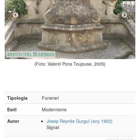
(Foto: Valentí Pons Toujouse, 2005)
Tipologia
Funerari
Estil
Modernisme
Autor
Josep Reynés Gurguí (any 1902)
Signat