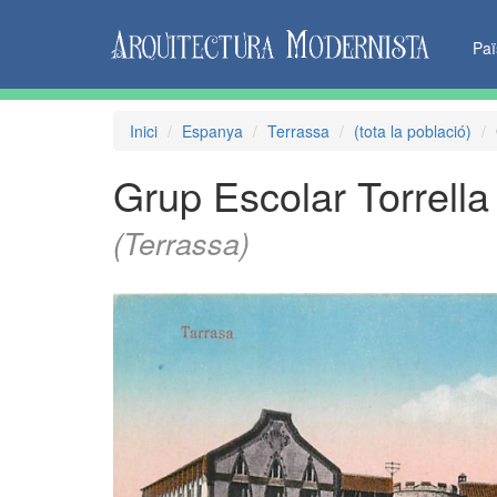
Pa
Inici
Espanya
Terrassa
(tota la població)
Grup Escolar Torrella
(Terrassa)