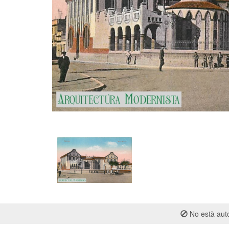
No està auto