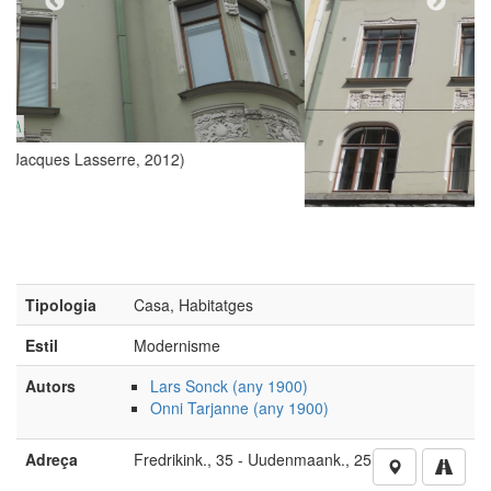
(Foto: Jacques Lasserre, 2012)
Tipologia
Casa, Habitatges
Estil
Modernisme