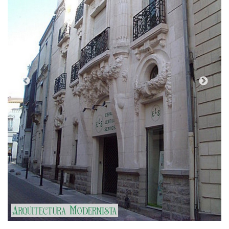
(Foto: Christophe.Finot, 2019)