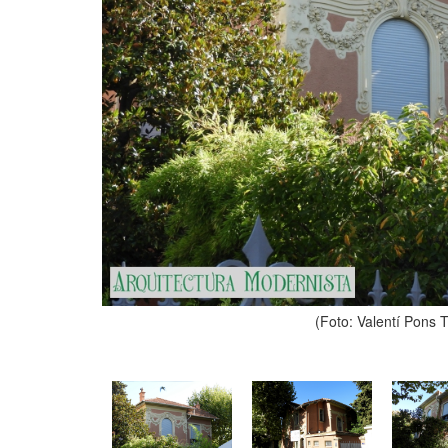
(Foto: Valentí Pons 