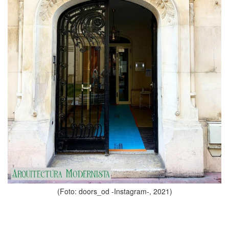
(Foto: doors_od -Instagram-, 2021)