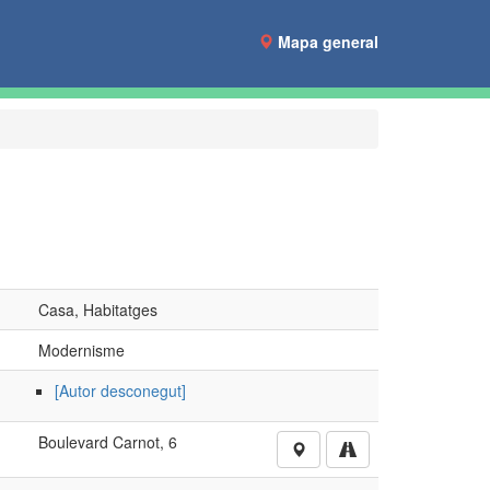
Mapa general
Casa, Habitatges
Modernisme
[Autor desconegut]
Boulevard Carnot, 6