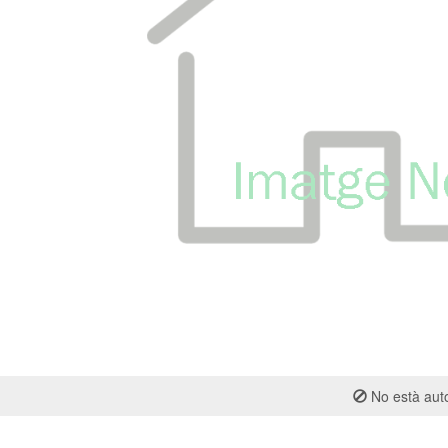
No està auto