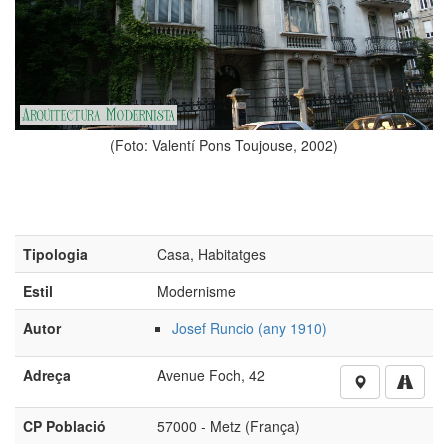
(Foto: Valentí Pons Toujouse, 2002)
Tipologia
Casa, Habitatges
Estil
Modernisme
Autor
Josef Runcio (any 1910)
Adreça
Avenue Foch, 42
CP Població
57000 - Metz (França)