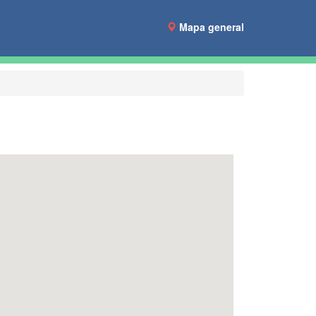
Mapa general