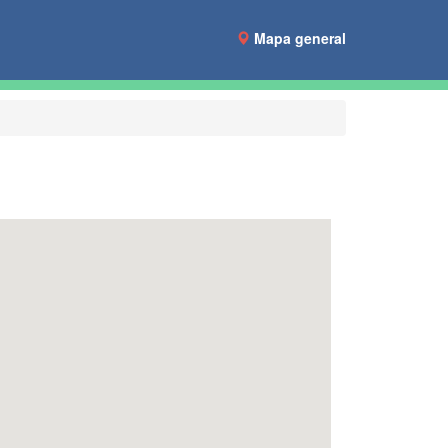
Mapa general