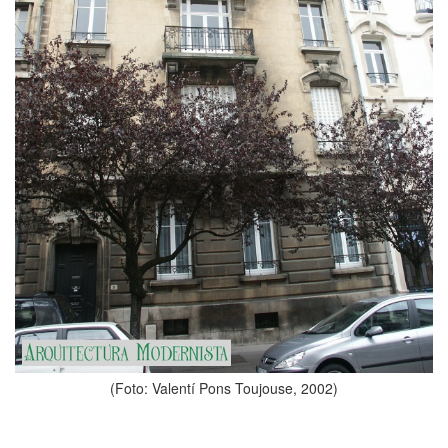
(Foto: Valentí Pons Toujouse, 2002)