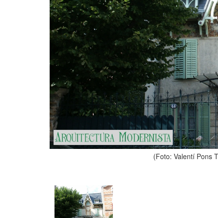
(Foto: Valentí Pons 