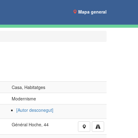
Mapa general
Casa, Habitatges
Modernisme
[Autor desconegut]
Général Hoche, 44