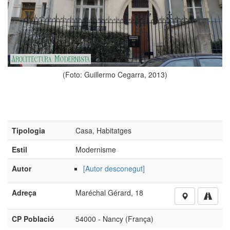
(Foto: Guillermo Cegarra, 2013)
Tipologia
Casa, Habitatges
Estil
Modernisme
Autor
[Autor desconegut]
Adreça
Maréchal Gérard, 18
CP Població
54000 - Nancy (França)