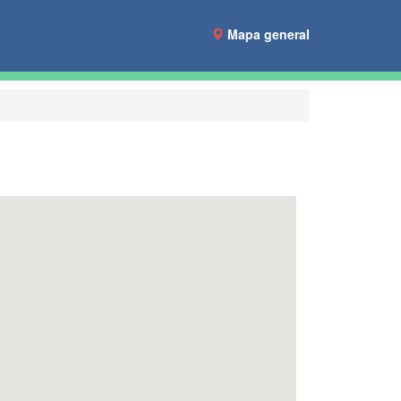
Mapa general