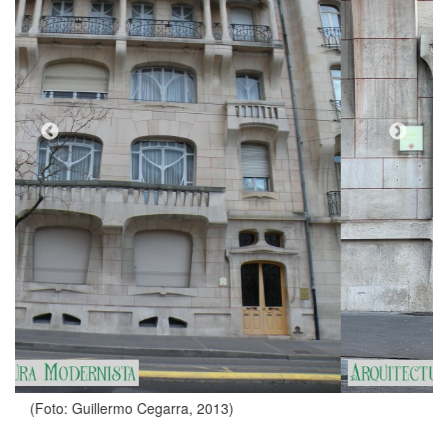
(Foto: Chabe01, 2022)