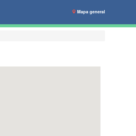
Mapa general