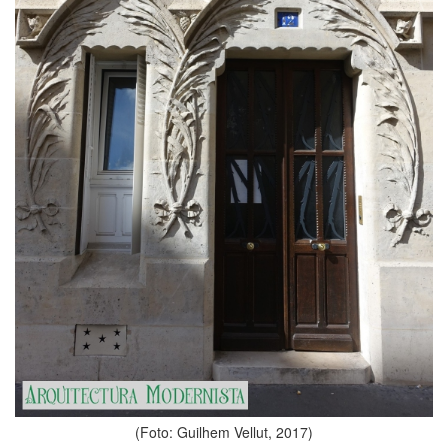
(Foto: Guilhem Vellut, 2017)