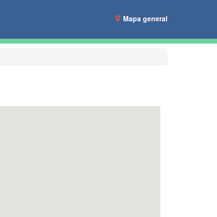
Mapa general