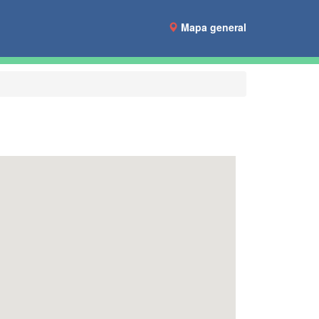
Mapa general