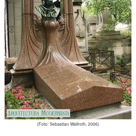
(Foto: Sebastian Wallroth, 2006)