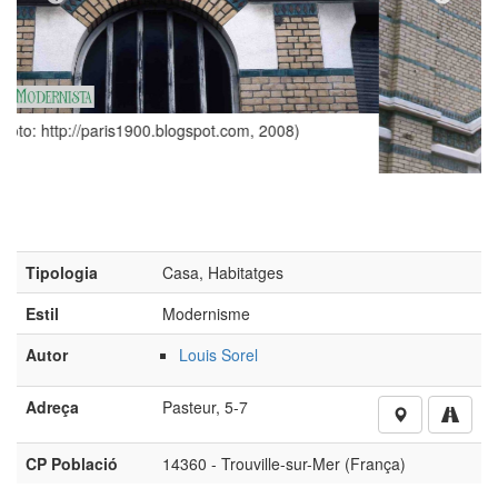
t.com, 2008)
Tipologia
Casa, Habitatges
Estil
Modernisme
Autor
Louis Sorel