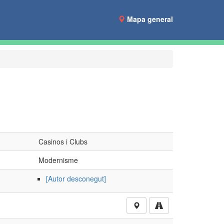
Mapa general
Casinos i Clubs
Modernisme
[Autor desconegut]