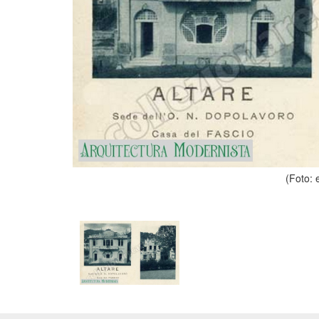
(Foto: 