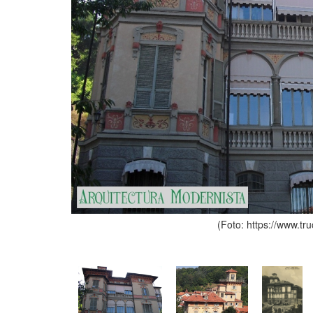
(Foto: https://www.truc