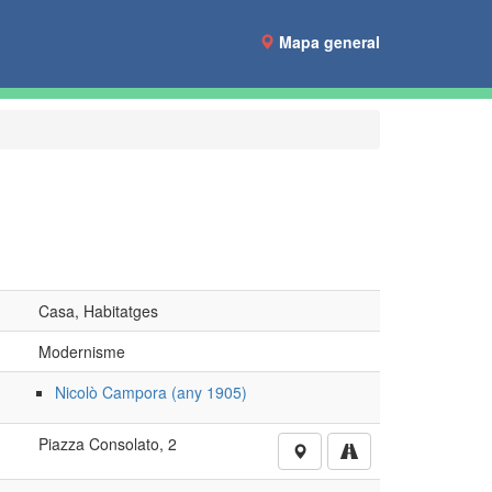
Mapa general
Casa, Habitatges
Modernisme
Nicolò Campora (any 1905)
Piazza Consolato, 2