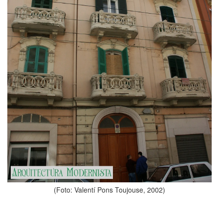
(Foto: Valentí Pons Toujouse, 2002)